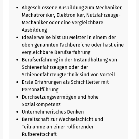
Abgeschlossene Ausbildung zum Mechaniker,
Mechatroniker, Elektroniker, Nutzfahrzeuge-
Mechaniker oder eine vergleichbare
Ausbildung
Idealerweise bist Du Meister in einem der
oben genannten Fachbereiche oder hast eine
vergleichbare Berufserfahrung
Berufserfahrung in der Instandhaltung von
Schienenfahrzeugen oder der
Schienenfahrzeugtechnik sind von Vorteil
Erste Erfahrungen als Schichtleiter mit
Personalführung
Durchsetzungsvermögen und hohe
Sozialkompetenz
Unternehmerisches Denken
Bereitschaft zur Wechselschicht und
Teilnahme an einer rollierenden
Rufbereitschaft