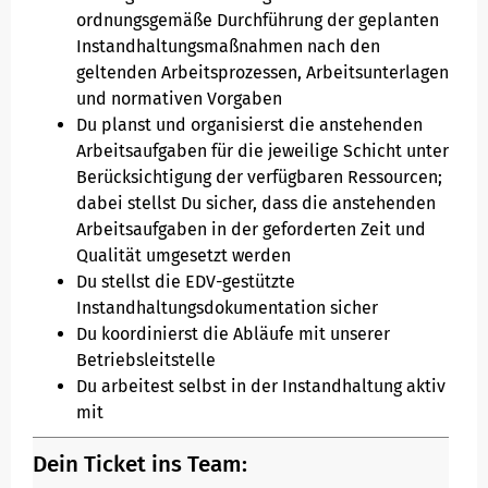
ordnungsgemäße Durchführung der geplanten
Instandhaltungsmaßnahmen nach den
geltenden Arbeitsprozessen, Arbeitsunterlagen
und normativen Vorgaben
Du planst und organisierst die anstehenden
Arbeitsaufgaben für die jeweilige Schicht unter
Berücksichtigung der verfügbaren Ressourcen;
dabei stellst Du sicher, dass die anstehenden
Arbeitsaufgaben in der geforderten Zeit und
Qualität umgesetzt werden
Du stellst die EDV-gestützte
Instandhaltungsdokumentation sicher
Du koordinierst die Abläufe mit unserer
Betriebsleitstelle
Du arbeitest selbst in der Instandhaltung aktiv
mit
Dein Ticket ins Team: