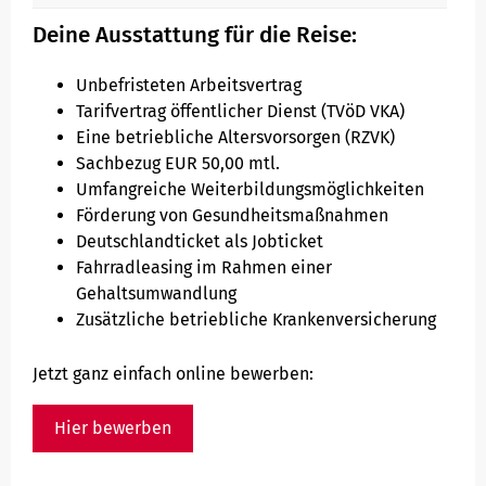
Deine Ausstattung für die Reise:
Unbefristeten Arbeitsvertrag
Tarifvertrag öffentlicher Dienst (TVöD VKA)
Eine betriebliche Altersvorsorgen (RZVK)
Sachbezug EUR 50,00 mtl.
Umfangreiche Weiterbildungsmöglichkeiten
Förderung von Gesundheitsmaßnahmen
Deutschlandticket als Jobticket
Fahrradleasing im Rahmen einer
Gehaltsumwandlung
Zusätzliche betriebliche Krankenversicherung
Jetzt ganz einfach online bewerben:
Hier bewerben