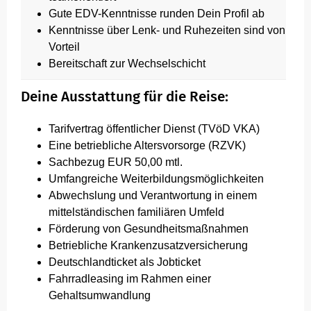
Gute EDV-Kenntnisse runden Dein Profil ab
Kenntnisse über Lenk- und Ruhezeiten sind von
Vorteil
Bereitschaft zur Wechselschicht
Deine Ausstattung für die Reise:
Tarifvertrag öffentlicher Dienst (TVöD VKA)
Eine betriebliche Altersvorsorge (RZVK)
Sachbezug EUR 50,00 mtl.
Umfangreiche Weiterbildungsmöglichkeiten
Abwechslung und Verantwortung in einem
mittelständischen familiären Umfeld
Förderung von Gesundheitsmaßnahmen
Betriebliche Krankenzusatzversicherung
Deutschlandticket als Jobticket
Fahrradleasing im Rahmen einer
Gehaltsumwandlung