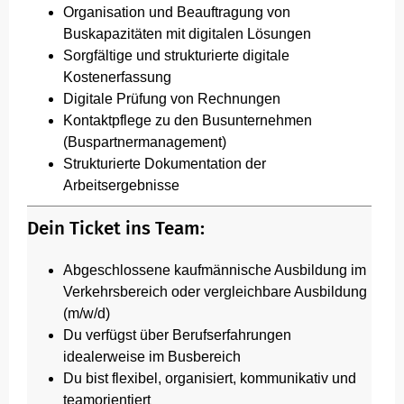
Organisation und Beauftragung von
Buskapazitäten mit digitalen Lösungen
Sorgfältige und strukturierte digitale
Kostenerfassung
Digitale Prüfung von Rechnungen
Kontaktpflege zu den Busunternehmen
(Buspartnermanagement)
Strukturierte Dokumentation der
Arbeitsergebnisse
Dein Ticket ins Team:
Abgeschlossene kaufmännische Ausbildung im
Verkehrsbereich oder vergleichbare Ausbildung
(m/w/d)
Du verfügst über Berufserfahrungen
idealerweise im Busbereich
Du bist flexibel, organisiert, kommunikativ und
teamorientiert