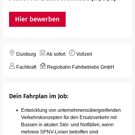
Hausordnung Fahrzeuge
Hier bewerben
Duisburg
Ab sofort
Vollzeit
Fachkraft
Regiobahn Fahrbetriebs GmbH
Dein Fahrplan im Job:
Entwicklung von unternehmensübergreifenden
Verkehrskonzepten für den Ersatzverkehr mit
Bussen in akuten Stör- und Notfällen, wenn
mehrere SPNV-Linien betroffen sind