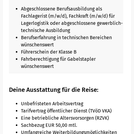
Abgeschlossene Berufsausbildung als
Fachlagerist (m/w/d), Fachkraft (m/w/d) für
Lagerlogistik oder abgeschlossene gewerblich-
technische Ausbildung
Berufserfahrung in technischen Bereichen
wünschenswert
Führerschein der Klasse B
Fahrberechtigung für Gabelstapler
wünschenswert
Deine Ausstattung für die Reise:
Unbefristeten Arbeitsvertrag
Tarifvertrag öffentlicher Dienst (TVöD VKA)
Eine betriebliche Altersvorsorgen (RZVK)
Sachbezug EUR 50,00 mtl.
Umfangreiche Weiterbildungsmöglichkeiten