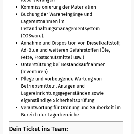
Kommissionierung der Materialien
Buchung der Wareneingänge und
Lagerentnahmen im
Instandhaltungsmanagementsystem
(COSware).
Annahme und Disposition von Dieselkraftstoff,
Ad-Blue und weiteren Gefahrstoffen (Öle,
Fette, Frostschutzmittel usw.)
Unterstützung bei Bestandsaufnahmen
(Inventuren)
Pflege und vorbeugende Wartung von
Betriebsmitteln, Anlagen und
Lagereinrichtungsgegenständen sowie
eigenständige Sicherheitsprüfung
Verantwortung für Ordnung und Sauberkeit im
Bereich der Lagerbereiche
Dein Ticket ins Team: