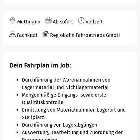
Hausordnung Fahrzeuge
Mettmann
Ab sofort
Vollzeit
Fachkraft
Regiobahn Fahrbetriebs GmbH
Dein Fahrplan im Job:
Durchführung der Warenannahmen von
Lagermaterial und Nichtlagermaterial
Mengenmäßige Eingangs- sowie erste
Qualitätskontrolle
Ermittlung von Materialnummer, Lagerort und
Stellplatz
Durchführung von Lagerabgängen
Auswertung, Bearbeitung und Zuordnung der
Reservierungen