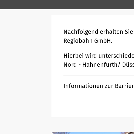
Nachfolgend erhalten Sie
Regiobahn GmbH.
Hierbei wird unterschiede
Nord - Hahnenfurth/ Düss
Informationen zur Barrier