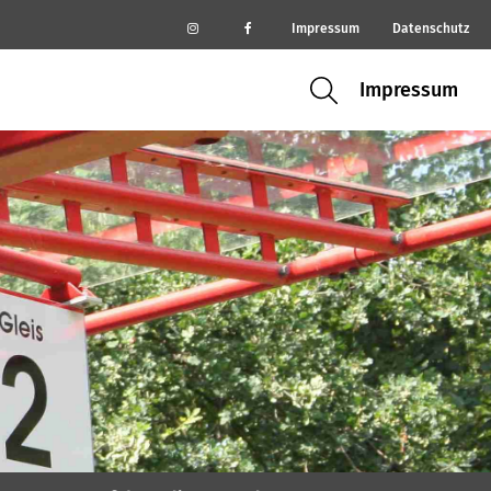
Impressum
Datenschutz
Impressum