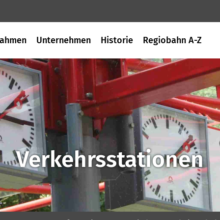
ahmen
Unternehmen
Historie
Regiobahn A-Z
Verkehrsstationen