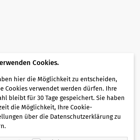
verwenden Cookies.
aben hier die Möglichkeit zu entscheiden,
e Cookies verwendet werden dürfen. Ihre
hl bleibt für 30 Tage gespeichert. Sie haben
zeit die Möglichkeit, Ihre Cookie-
ellungen über die Datenschutzerklärung zu
n.