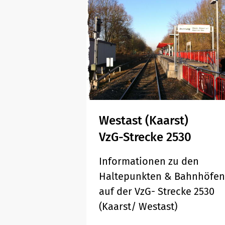
Westast (Kaarst)
VzG-Strecke 2530
Informationen zu den
Haltepunkten & Bahnhöfen
auf der VzG- Strecke 2530
(Kaarst/ Westast)