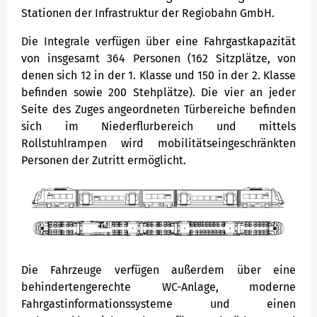
Stationen der Infrastruktur der Regiobahn GmbH.
Die Integrale verfügen über eine Fahrgastkapazität
von insgesamt 364 Personen (162 Sitzplätze, von
denen sich 12 in der 1. Klasse und 150 in der 2. Klasse
befinden sowie 200 Stehplätze). Die vier an jeder
Seite des Zuges angeordneten Türbereiche befinden
sich im Niederflurbereich und mittels
Rollstuhlrampen wird mobilitätseingeschränkten
Personen der Zutritt ermöglicht.
Die Fahrzeuge verfügen außerdem über eine
behindertengerechte WC-Anlage, moderne
Fahrgastinformationssysteme und einen