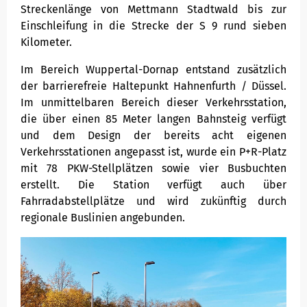
Streckenlänge von Mettmann Stadtwald bis zur
Einschleifung in die Strecke der S 9 rund sieben
Kilometer.
Im Bereich Wuppertal-Dornap entstand zusätzlich
der barrierefreie Haltepunkt Hahnenfurth / Düssel.
Im unmittelbaren Bereich dieser Verkehrsstation,
die über einen 85 Meter langen Bahnsteig verfügt
und dem Design der bereits acht eigenen
Verkehrsstationen angepasst ist, wurde ein P+R-Platz
mit 78 PKW-Stellplätzen sowie vier Busbuchten
erstellt. Die Station verfügt auch über
Fahrradabstellplätze und wird zukünftig durch
regionale Buslinien angebunden.