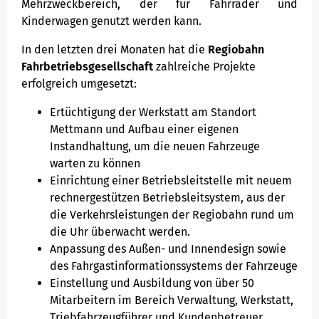
Mehrzweckbereich, der für Fahrräder und
Kinderwagen genutzt werden kann.
In den letzten drei Monaten hat die
Regiobahn
Fahrbetriebsgesellschaft
zahlreiche Projekte
erfolgreich umgesetzt:
Ertüchtigung der Werkstatt am Standort
Mettmann und Aufbau einer eigenen
Instandhaltung, um die neuen Fahrzeuge
warten zu können
Einrichtung einer Betriebsleitstelle mit neuem
rechnergestützen Betriebsleitsystem, aus der
die Verkehrsleistungen der Regiobahn rund um
die Uhr überwacht werden.
Anpassung des Außen- und Innendesign sowie
des Fahrgastinformationssystems der Fahrzeuge
Einstellung und Ausbildung von über 50
Mitarbeitern im Bereich Verwaltung, Werkstatt,
Triebfahrzeugführer und Kundenbetreuer