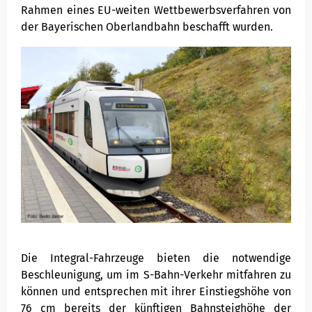
Rahmen eines EU-weiten Wettbewerbsverfahren von
der Bayerischen Oberlandbahn beschafft wurden.
Die Integral-Fahrzeuge bieten die notwendige
Beschleunigung, um im S-Bahn-Verkehr mitfahren zu
können und entsprechen mit ihrer Einstiegshöhe von
76 cm bereits der künftigen Bahnsteighöhe der