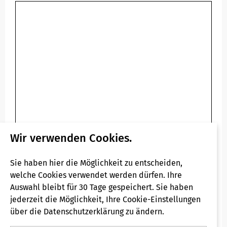
Wir verwenden Cookies.
Sie haben hier die Möglichkeit zu entscheiden,
welche Cookies verwendet werden dürfen. Ihre
Auswahl bleibt für 30 Tage gespeichert. Sie haben
jederzeit die Möglichkeit, Ihre Cookie-Einstellungen
über die Datenschutzerklärung zu ändern.