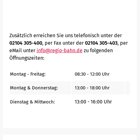
Zusätzlich erreichen Sie uns telefonisch unter der
02104 305-400
, per Fax unter der
02104 305-403
, per
eMail unter
info@regio-bahn.de
zu folgenden
Öffnungszeiten:
Montag - Freitag:
08:30 - 12:00 Uhr
Montag & Donnerstag:
13:00 - 18:00 Uhr
13:00 - 16:00 Uhr
Dienstag & Mittwoch: